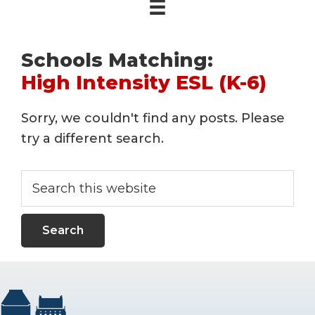
Schools Matching:
High Intensity ESL (K-6)
Sorry, we couldn't find any posts. Please
try a different search.
Search
this
website