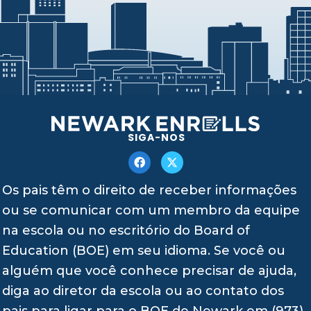
SIGA-NOS
Os pais têm o direito de receber informações
ou se comunicar com um membro da equipe
na escola ou no escritório do Board of
Education (BOE) em seu idioma. Se você ou
alguém que você conhece precisar de ajuda,
diga ao diretor da escola ou ao contato dos