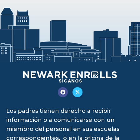
SÍGANOS
Los padres tienen derecho a recibir
información o a comunicarse con un
miembro del personal en sus escuelas
correspondientes, o en la oficina de la