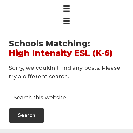
Schools Matching:
High Intensity ESL (K-6)
Sorry, we couldn't find any posts. Please
try a different search.
Search
this
website