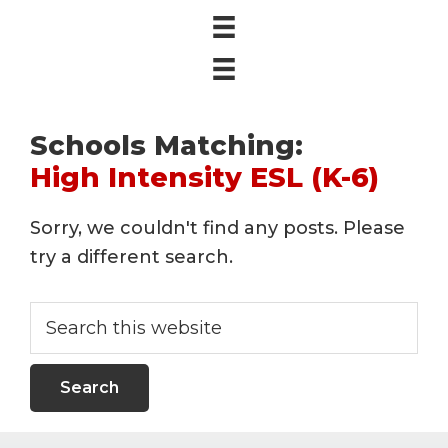
Schools Matching:
High Intensity ESL (K-6)
Sorry, we couldn't find any posts. Please
try a different search.
Search
this
website