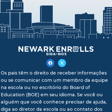
SIGA-NOS
Os pais têm o direito de receber informações
ou se comunicar com um membro da equipe
na escola ou no escritório do Board of
Education (BOE) em seu idioma. Se você ou
alguém que você conhece precisar de ajuda,
diga ao diretor da escola ou ao contato dos