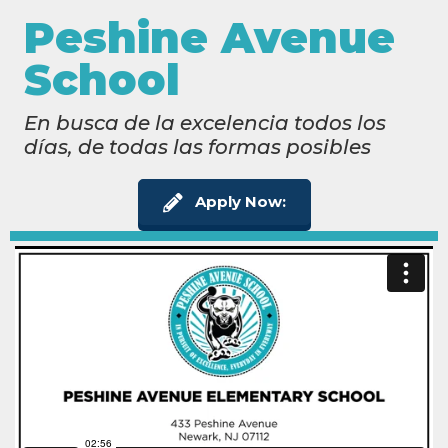
Peshine Avenue
School
En busca de la excelencia todos los
días, de todas las formas posibles
Apply Now: