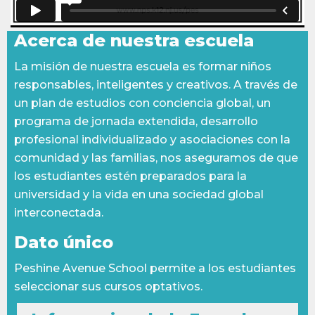
Acerca de nuestra escuela
La misión de nuestra escuela es formar niños
responsables, inteligentes y creativos. A través de
un plan de estudios con conciencia global, un
programa de jornada extendida, desarrollo
profesional individualizado y asociaciones con la
comunidad y las familias, nos aseguramos de que
los estudiantes estén preparados para la
universidad y la vida en una sociedad global
interconectada.
Dato único
Peshine Avenue School permite a los estudiantes
seleccionar sus cursos optativos.