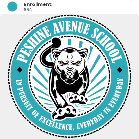
Enrollment:
634