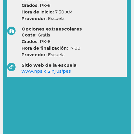
Grados:
PK-8
Hora de inicio:
7:30 AM
Proveedor:
Escuela
Opciones extraescolares
Coste:
Gratis
Grados:
PK-8
Hora de finalización:
17:00
Proveedor:
Escuela
Sitio web de la escuela
www.nps.k12.nj.us/pes