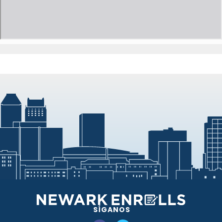
SÍGANOS