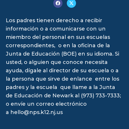
Los padres tienen derecho a recibir
información o a comunicarse con un
miembro del personal en sus escuelas
correspondientes, o en la oficina de la
Junta de Educación (BOE) en su idioma. Si
usted, o alguien que conoce necesita
ayuda, dígale al director de su escuela o a
la persona que sirve de enlance entre los
padres y la escuela que llame a la Junta
de Educación de Newark al (973) 733-7333;
o envíe un correo electrónico
a
hello@nps.k12.nj.us