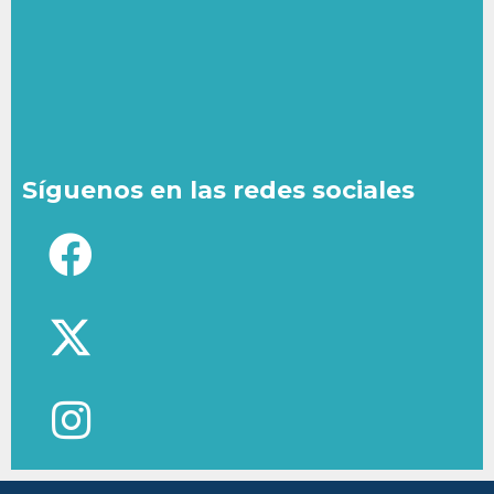
Síguenos en las redes sociales