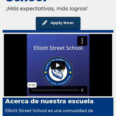
¡Más expectativas, más logros!
Apply Now:
Acerca de nuestra escuela
Elliott Street School es una comunidad de