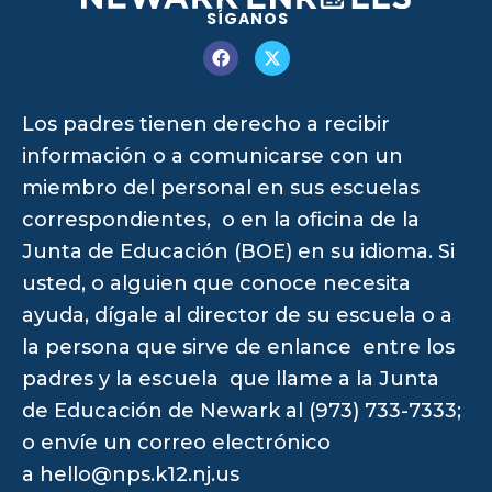
SÍGANOS
Los padres tienen derecho a recibir
información o a comunicarse con un
miembro del personal en sus escuelas
correspondientes, o en la oficina de la
Junta de Educación (BOE) en su idioma. Si
usted, o alguien que conoce necesita
ayuda, dígale al director de su escuela o a
la persona que sirve de enlance entre los
padres y la escuela que llame a la Junta
de Educación de Newark al (973) 733-7333;
o envíe un correo electrónico
a
hello@nps.k12.nj.us