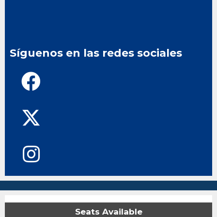
Síguenos en las redes sociales
Seats Available