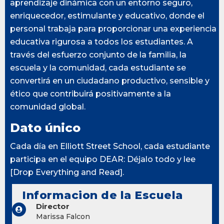
aprendizaje dinámica con un entorno seguro,
enriquecedor, estimulante y educativo, donde el
personal trabaja para proporcionar una experiencia
educativa rigurosa a todos los estudiantes. A
través del esfuerzo conjunto de la familia, la
escuela y la comunidad, cada estudiante se
convertirá en un ciudadano productivo, sensible y
ético que contribuirá positivamente a la
comunidad global.
Dato único
Cada día en Elliott Street School, cada estudiante
participa en el equipo DEAR: Déjalo todo y lee
[Drop Everything and Read].
Informacion de la Escuela
Director
Marissa Falcon