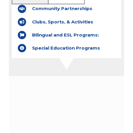
Community Partnerships
Clubs, Sports, & Activities
Bilingual and ESL Programs:
Special Education Programs