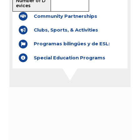
Number of D
evices
Community Partnerships
Clubs, Sports, & Activities
Programas bilingües y de ESL:
Special Education Programs