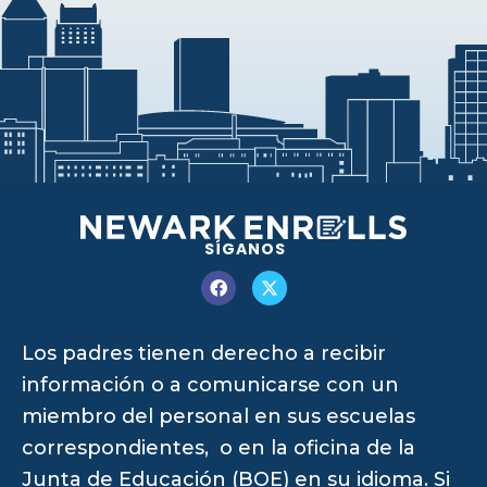
SÍGANOS
Los padres tienen derecho a recibir
información o a comunicarse con un
miembro del personal en sus escuelas
correspondientes, o en la oficina de la
Junta de Educación (BOE) en su idioma. Si