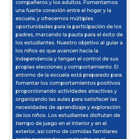
compañeros y los adultos. Fomentamos
una fuerte conexión entre el hogar y la
escuela, y ofrecemos múltiples
oportunidades para la participación de los
padres, marcando la pauta para el éxito de
los estudiantes. Nuestro objetivo al guiar a
los niños es que avancen hacia la
independencia y tengan el control de sus
propias elecciones y comportamiento. El
entorno de la escuela está preparado para
fomentar los comportamientos positivos
proporcionando actividades atractivas y
organizando las aulas para satisfacer las
necesidades de aprendizaje y exploración
de los niños. Los estudiantes disfrutan de
tiempo de juego en el interior y en el
exterior, así como de comidas familiares