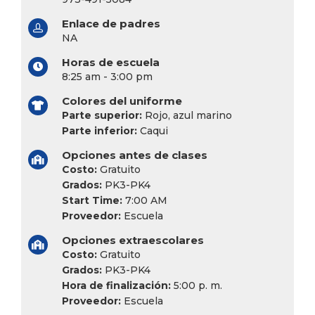
Enlace de padres
NA
Horas de escuela
8:25 am - 3:00 pm
Colores del uniforme
Parte superior:
Rojo, azul marino
Parte inferior:
Caqui
Opciones antes de clases
Costo:
Gratuito
Grados:
PK3-PK4
Start Time:
7:00 AM
Proveedor:
Escuela
Opciones extraescolares
Costo:
Gratuito
Grados:
PK3-PK4
Hora de finalización:
5:00 p. m.
Proveedor:
Escuela