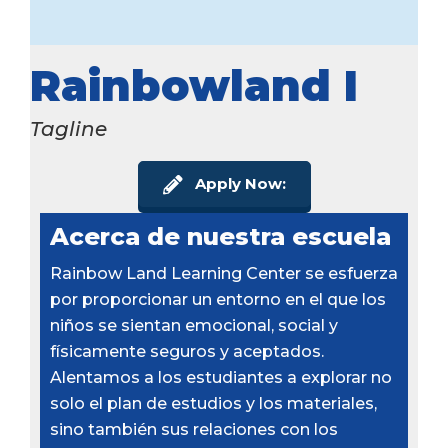
Rainbowland I
Tagline
Apply Now:
Acerca de nuestra escuela
Rainbow Land Learning Center se esfuerza
por proporcionar un entorno en el que los
niños se sientan emocional, social y
físicamente seguros y aceptados.
Alentamos a los estudiantes a explorar no
solo el plan de estudios y los materiales,
sino también sus relaciones con los