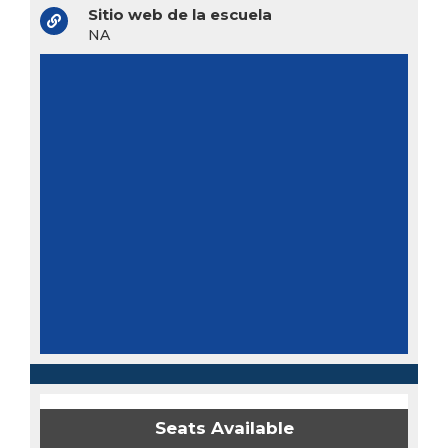
Sitio web de la escuela
NA
Seats Available