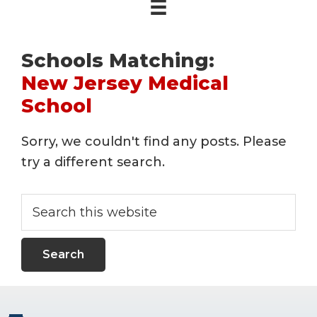
Schools Matching:
New Jersey Medical
School
Sorry, we couldn't find any posts. Please
try a different search.
Search
this
website