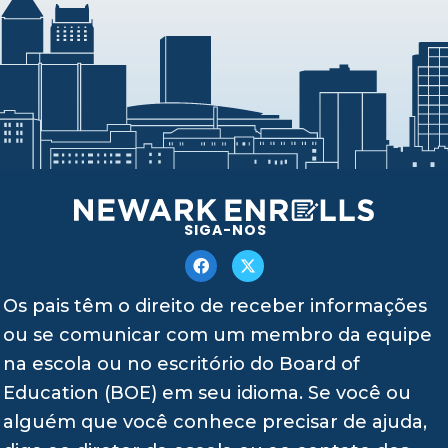
SIGA-NOS
Os pais têm o direito de receber informações
ou se comunicar com um membro da equipe
na escola ou no escritório do Board of
Education (BOE) em seu idioma. Se você ou
alguém que você conhece precisar de ajuda,