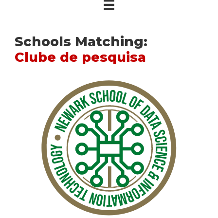
Schools Matching:
Clube de pesquisa