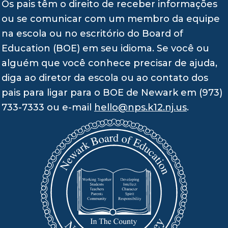
Os pais têm o direito de receber informações
ou se comunicar com um membro da equipe
na escola ou no escritório do Board of
Education (BOE) em seu idioma. Se você ou
alguém que você conhece precisar de ajuda,
diga ao diretor da escola ou ao contato dos
pais para ligar para o BOE de Newark em (973)
733-7333 ou e-mail
hello@nps.k12.nj.us
.