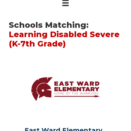
Schools Matching:
Learning Disabled Severe
(K-7th Grade)
East Ward Elementary