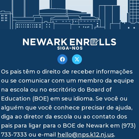
SIGA-NOS
Os pais têm o direito de receber informações
ou se comunicar com um membro da equipe
na escola ou no escritório do Board of
Education (BOE) em seu idioma. Se você ou
alguém que você conhece precisar de ajuda,
diga ao diretor da escola ou ao contato dos
pais para ligar para o BOE de Newark em (973)
733-7333 ou e-mail
hello@nps.k12.nj.us
.