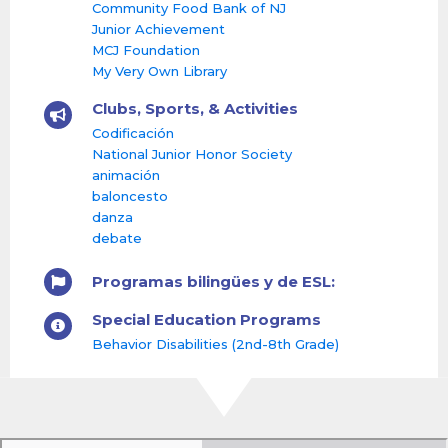
Community Food Bank of NJ
Junior Achievement
MCJ Foundation
My Very Own Library
Clubs, Sports, & Activities
Codificación
National Junior Honor Society
animación
baloncesto
danza
debate
Programas bilingües y de ESL:
Special Education Programs
Behavior Disabilities (2nd-8th Grade)