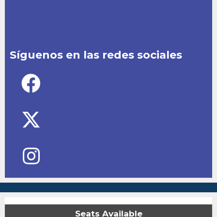
Síguenos en las redes sociales
Seats Available