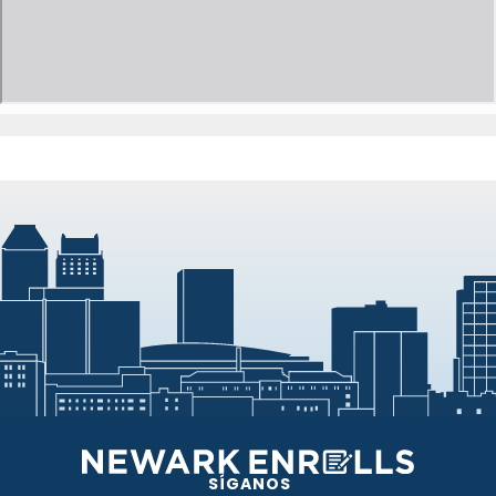
SÍGANOS