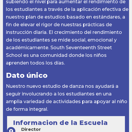
subiendo el nivel para aumentar el rendimiento de
los estudiantes a través de la aplicación efectiva de
nuestro plan de estudios basado en estándares, a
fin de elevar el rigor de nuestras prácticas de
instrucción diaria. El crecimiento del rendimiento
de los estudiantes se mide social, emocional y
académicamente. South Seventeenth Street
School es una comunidad donde los niños
aprenden todos los días.
Dato único
Nuestro nuevo estudio de danza nos ayudará a
seguir involucrando a los estudiantes en una
amplia variedad de actividades para apoyar al niño
de forma integral.
Informacion de la Escuela
Director