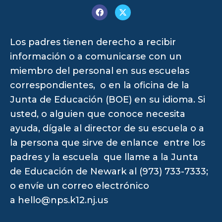
Los padres tienen derecho a recibir
información o a comunicarse con un
miembro del personal en sus escuelas
correspondientes, o en la oficina de la
Junta de Educación (BOE) en su idioma. Si
usted, o alguien que conoce necesita
ayuda, dígale al director de su escuela o a
la persona que sirve de enlance entre los
padres y la escuela que llame a la Junta
de Educación de Newark al (973) 733-7333;
o envíe un correo electrónico
a
hello@nps.k12.nj.us