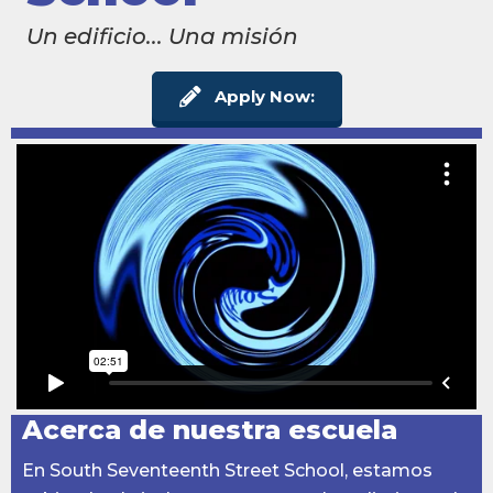
Un edificio... Una misión
Apply Now:
Acerca de nuestra escuela
En South Seventeenth Street School, estamos