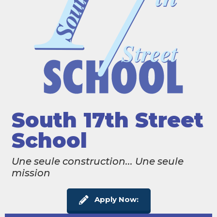
South 17th Street
School
Une seule construction... Une seule
mission
Apply Now: