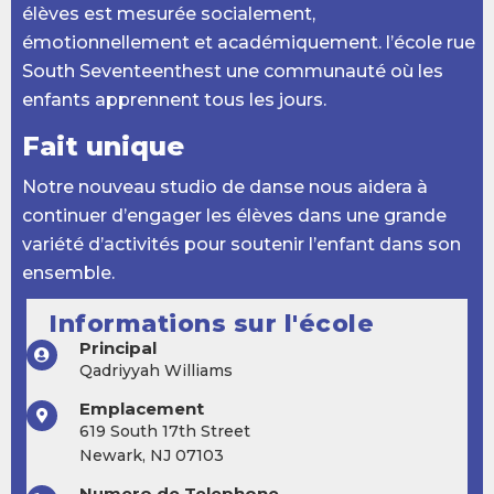
élèves est mesurée socialement,
émotionnellement et académiquement. l’école rue
South Seventeenthest une communauté où les
enfants apprennent tous les jours.
Fait unique
Notre nouveau studio de danse nous aidera à
continuer d’engager les élèves dans une grande
variété d’activités pour soutenir l’enfant dans son
ensemble.
Informations sur l'école
Principal
Qadriyyah Williams
Emplacement
619 South 17th Street
Newark, NJ 07103
Numero de Telephone