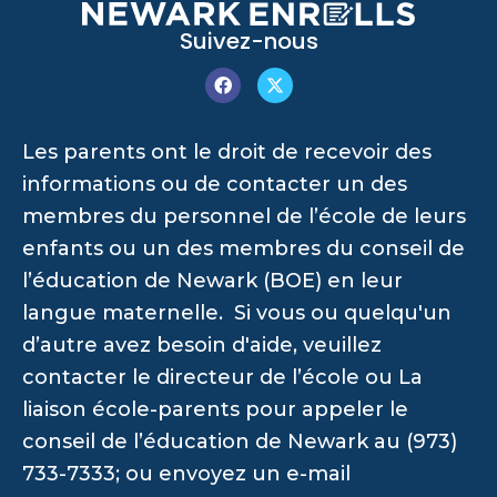
Suivez-nous
Les parents ont le droit de recevoir des
informations ou de contacter un des
membres du personnel de l’école de leurs
enfants ou un des membres du conseil de
l’éducation de Newark (BOE) en leur
langue maternelle. Si vous ou quelqu'un
d’autre avez besoin d'aide, veuillez
contacter le directeur de l’école ou La
liaison école-parents pour appeler le
conseil de l’éducation de Newark au (973)
733-7333; ou envoyez un e-mail