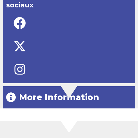
sociaux
More Information