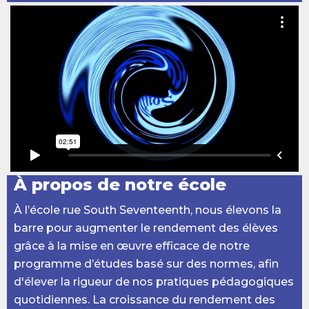
À propos de notre école
À l’école rue South Seventeenth, nous élevons la
barre pour augmenter le rendement des élèves
grâce à la mise en œuvre efficace de notre
programme d’études basé sur des normes, afin
d'élever la rigueur de nos pratiques pédagogiques
quotidiennes. La croissance du rendement des