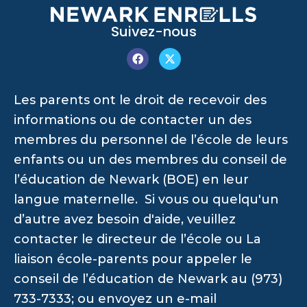
Suivez-nous
Les parents ont le droit de recevoir des
informations ou de contacter un des
membres du personnel de l’école de leurs
enfants ou un des membres du conseil de
l’éducation de Newark (BOE) en leur
langue maternelle. Si vous ou quelqu'un
d’autre avez besoin d'aide, veuillez
contacter le directeur de l’école ou La
liaison école-parents pour appeler le
conseil de l’éducation de Newark au (973)
733-7333; ou envoyez un e-mail