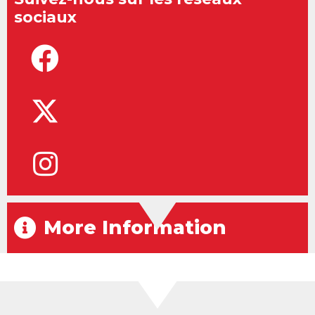
sociaux
More Information