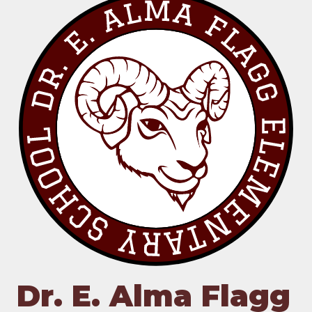
Dr. E. Alma Flagg