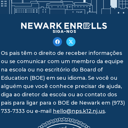
SIGA-NOS
Os pais têm o direito de receber informações
ou se comunicar com um membro da equipe
na escola ou no escritório do Board of
Education (BOE) em seu idioma. Se você ou
alguém que você conhece precisar de ajuda,
diga ao diretor da escola ou ao contato dos
pais para ligar para o BOE de Newark em (973)
733-7333 ou e-mail
hello@nps.k12.nj.us
.