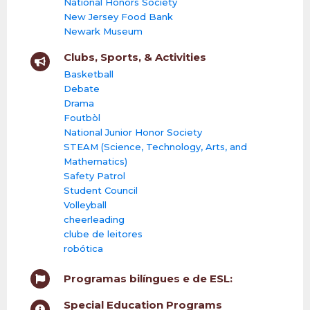
National Honors Society
New Jersey Food Bank
Newark Museum
Clubs, Sports, & Activities
Basketball
Debate
Drama
Foutbòl
National Junior Honor Society
STEAM (Science, Technology, Arts, and
Mathematics)
Safety Patrol
Student Council
Volleyball
cheerleading
clube de leitores
robótica
Programas bilíngues e de ESL:
Special Education Programs