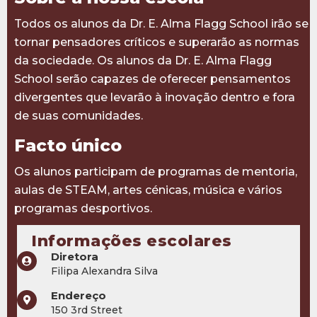
Todos os alunos da Dr. E. Alma Flagg School irão se
tornar pensadores críticos e superarão as normas
da sociedade. Os alunos da Dr. E. Alma Flagg
School serão capazes de oferecer pensamentos
divergentes que levarão à inovação dentro e fora
de suas comunidades.
Facto único
Os alunos participam de programas de mentoria,
aulas de STEAM, artes cénicas, música e vários
programas desportivos.
Informações escolares
Diretora
Filipa Alexandra Silva
Endereço
150 3rd Street