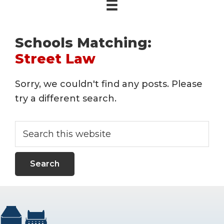
Schools Matching:
Street Law
Sorry, we couldn't find any posts. Please
try a different search.
Search
this
website