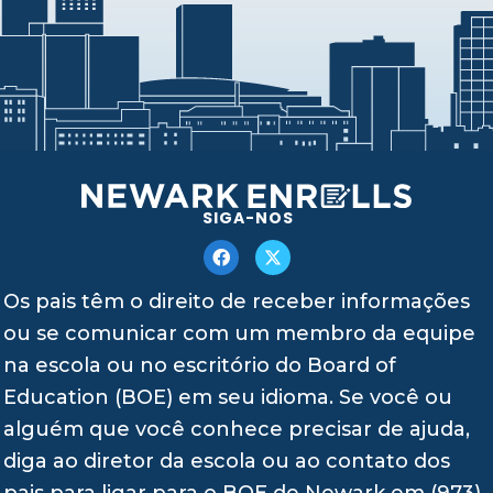
SIGA-NOS
Os pais têm o direito de receber informações
ou se comunicar com um membro da equipe
na escola ou no escritório do Board of
Education (BOE) em seu idioma. Se você ou
alguém que você conhece precisar de ajuda,
diga ao diretor da escola ou ao contato dos