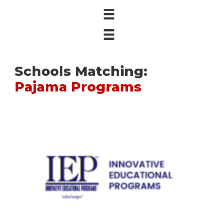
Schools Matching:
Pajama Programs