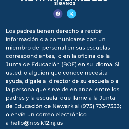
SÍGANOS
Los padres tienen derecho a recibir
información o a comunicarse con un
miembro del personal en sus escuelas
correspondientes, o en la oficina de la
Junta de Educación (BOE) en su idioma. Si
usted, o alguien que conoce necesita
ayuda, dígale al director de su escuela o a
la persona que sirve de enlance entre los
padres y la escuela que llame a la Junta
de Educación de Newark al (973) 733-7333;
o envíe un correo electrónico
a
hello@nps.k12.nj.us