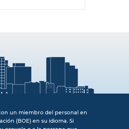
 con un miembro del personal en
ación (BOE) en su idioma. Si