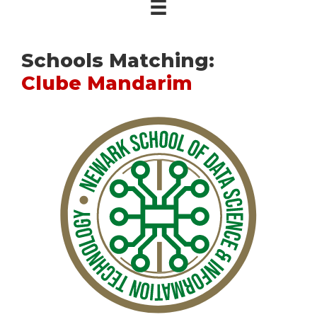
Schools Matching:
Clube Mandarim