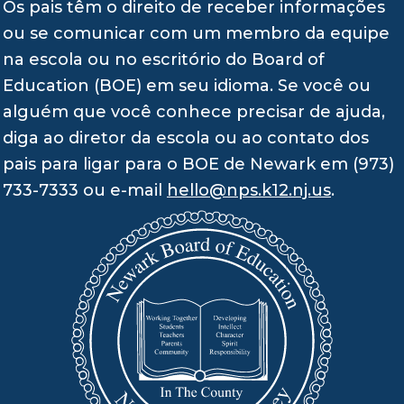
Os pais têm o direito de receber informações
ou se comunicar com um membro da equipe
na escola ou no escritório do Board of
Education (BOE) em seu idioma. Se você ou
alguém que você conhece precisar de ajuda,
diga ao diretor da escola ou ao contato dos
pais para ligar para o BOE de Newark em (973)
733-7333 ou e-mail
hello@nps.k12.nj.us
.