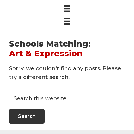
Schools Matching:
Art & Expression
Sorry, we couldn't find any posts. Please
try a different search.
Search
this
website