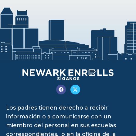
SÍGANOS
Los padres tienen derecho a recibir
información o a comunicarse con un
miembro del personal en sus escuelas
correspondientes, o en la oficina de la