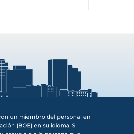
 con un miembro del personal en
ación (BOE) en su idioma. Si