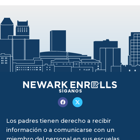
SÍGANOS
Los padres tienen derecho a recibir
información o a comunicarse con un
miembro del personal en sus escuelas