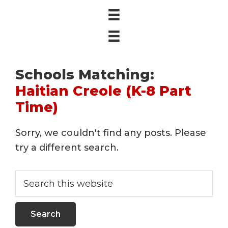
Schools Matching:
Haitian Creole (K-8 Part
Time)
Sorry, we couldn't find any posts. Please
try a different search.
Search
this
website