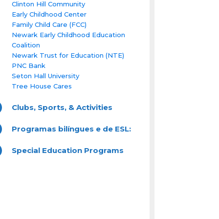
Clinton Hill Community
Early Childhood Center
Family Child Care (FCC)
Newark Early Childhood Education
Coalition
Newark Trust for Education (NTE)
PNC Bank
Seton Hall University
Tree House Cares
Clubs, Sports, & Activities
Programas bilíngues e de ESL:
Special Education Programs