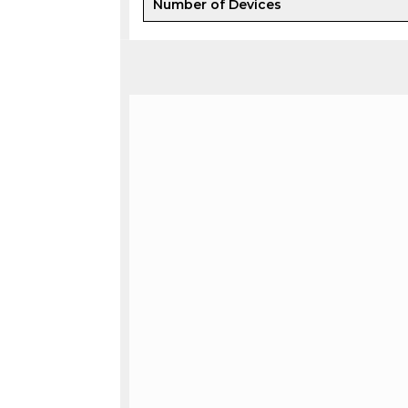
Number of Devices