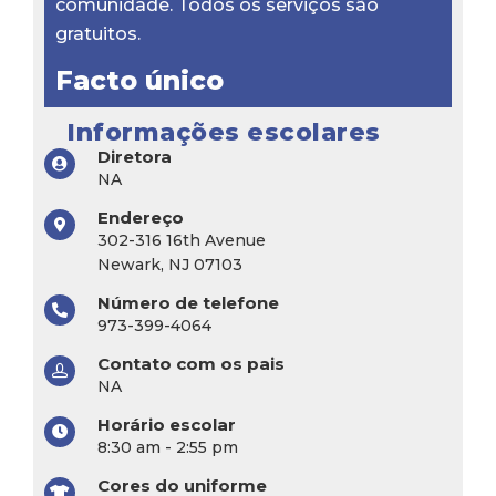
comunidade. Todos os serviços são
gratuitos.
Facto único
Informações escolares
Diretora
NA
Endereço
302-316 16th Avenue
Newark, NJ 07103
Número de telefone
973-399-4064
Contato com os pais
NA
Horário escolar
8:30 am - 2:55 pm
Cores do uniforme