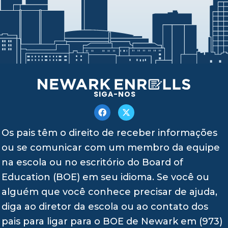
SIGA-NOS
Os pais têm o direito de receber informações
ou se comunicar com um membro da equipe
na escola ou no escritório do Board of
Education (BOE) em seu idioma. Se você ou
alguém que você conhece precisar de ajuda,
diga ao diretor da escola ou ao contato dos
pais para ligar para o BOE de Newark em (973)