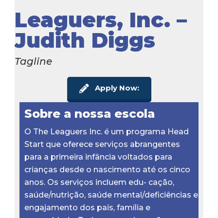
Leaguers, Inc. –
Judith Diggs
Tagline
Apply Now:
Sobre a nossa escola
O The Leaguers Inc. é um programa Head
Start que oferece serviços abrangentes
para a primeira infância voltados para
crianças desde o nascimento até os cinco
anos. Os serviços incluem edu- cação,
saúde/nutrição, saúde mental/deficiências e
engajamento dos pais, família e