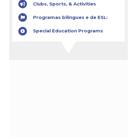
Clubs, Sports, & Activities
Programas bilíngues e de ESL:
Special Education Programs