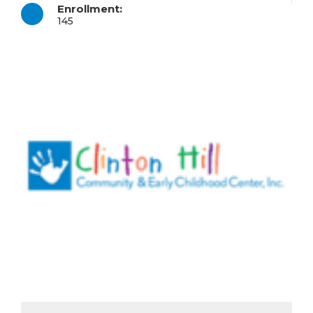
Enrollment:
145