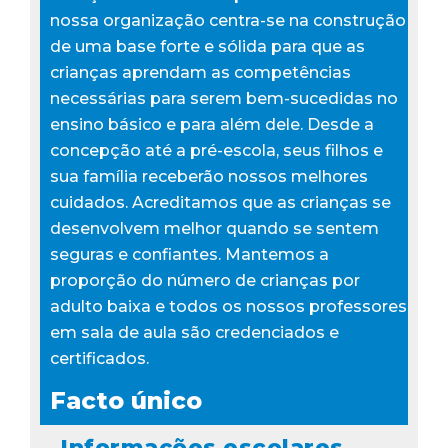
nossa organização centra-se na construção
de uma base forte e sólida para que as
crianças aprendam as competências
necessárias para serem bem-sucedidas no
ensino básico e para além dele. Desde a
concepção até a pré-escola, seus filhos e
sua família receberão nossos melhores
cuidados. Acreditamos que as crianças se
desenvolvem melhor quando se sentem
seguras e confiantes. Mantemos a
proporção do número de crianças por
adulto baixa e todos os nossos professores
em sala de aula são credenciados e
certificados.
Facto único
Informações escolares