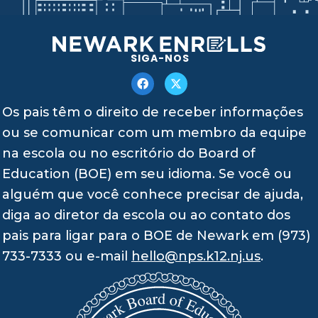
SIGA-NOS
Os pais têm o direito de receber informações
ou se comunicar com um membro da equipe
na escola ou no escritório do Board of
Education (BOE) em seu idioma. Se você ou
alguém que você conhece precisar de ajuda,
diga ao diretor da escola ou ao contato dos
pais para ligar para o BOE de Newark em (973)
733-7333 ou e-mail
hello@nps.k12.nj.us
.