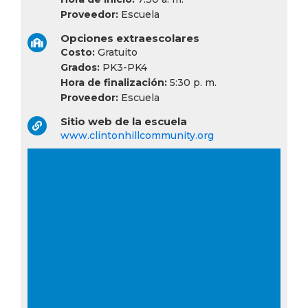
Proveedor:
Escuela
Opciones extraescolares
Costo:
Gratuito
Grados:
PK3-PK4
Hora de finalización:
5:30 p. m.
Proveedor:
Escuela
Sitio web de la escuela
www.clintonhillcommunity.org