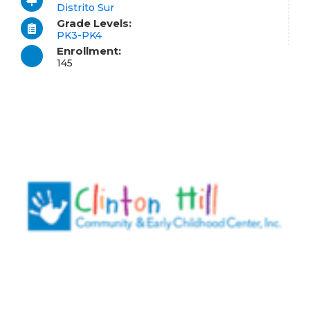
Distrito Sur
Grade Levels:
PK3-PK4
Enrollment:
145