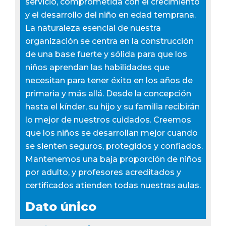
servicio, comprometida con el crecimiento
y el desarrollo del niño en edad temprana.
La naturaleza esencial de nuestra
organización se centra en la construcción
de una base fuerte y sólida para que los
niños aprendan las habilidades que
necesitan para tener éxito en los años de
primaria y más allá. Desde la concepción
hasta el kínder, su hijo y su familia recibirán
lo mejor de nuestros cuidados. Creemos
que los niños se desarrollan mejor cuando
se sienten seguros, protegidos y confiados.
Mantenemos una baja proporción de niños
por adulto, y profesores acreditados y
certificados atienden todas nuestras aulas.
Dato único