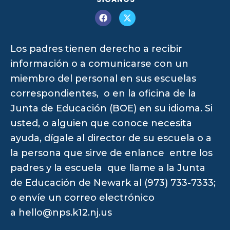
Los padres tienen derecho a recibir
información o a comunicarse con un
miembro del personal en sus escuelas
correspondientes, o en la oficina de la
Junta de Educación (BOE) en su idioma. Si
usted, o alguien que conoce necesita
ayuda, dígale al director de su escuela o a
la persona que sirve de enlance entre los
padres y la escuela que llame a la Junta
de Educación de Newark al (973) 733-7333;
o envíe un correo electrónico
a
hello@nps.k12.nj.us