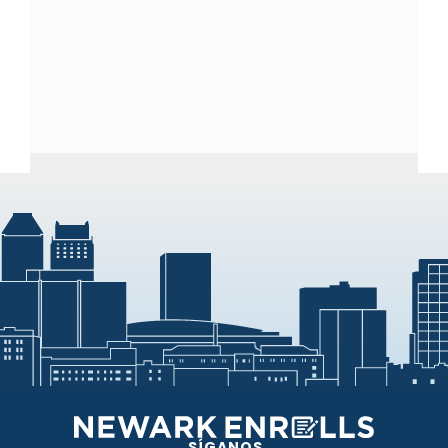
SÍGANOS