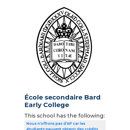
École secondaire Bard
Early College
This school has the following:
Nous n’offrons pas d’AP car les
étudiants peuvent obtenir des crédits