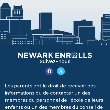
Suivez-nous
Les parents ont le droit de recevoir des
informations ou de contacter un des
membres du personnel de l’école de leurs
enfants ou un des membres du conseil de