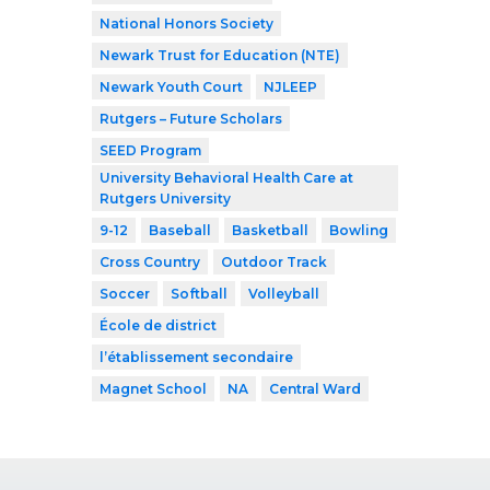
National Honors Society
Newark Trust for Education (NTE)
Newark Youth Court
NJLEEP
Rutgers – Future Scholars
SEED Program
University Behavioral Health Care at
Rutgers University
9-12
Baseball
Basketball
Bowling
Cross Country
Outdoor Track
Soccer
Softball
Volleyball
École de district
l’établissement secondaire
Magnet School
NA
Central Ward