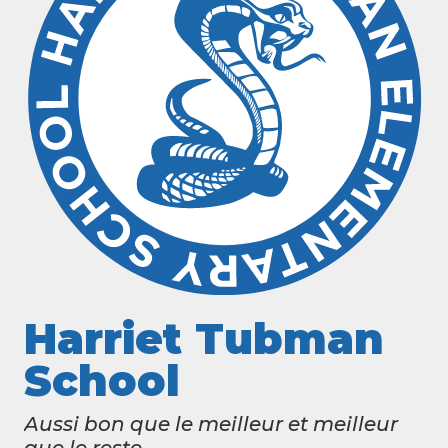
Harriet Tubman
School
Aussi bon que le meilleur et meilleur