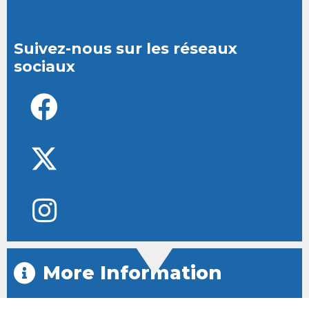
Suivez-nous sur les réseaux
sociaux
More Information