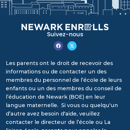
Suivez-nous
Les parents ont le droit de recevoir des
informations ou de contacter un des
membres du personnel de l’école de leurs
enfants ou un des membres du conseil de
l’éducation de Newark (BOE) en leur
langue maternelle. Si vous ou quelqu'un
d’autre avez besoin d'aide, veuillez
contacter le directeur de l’école ou La