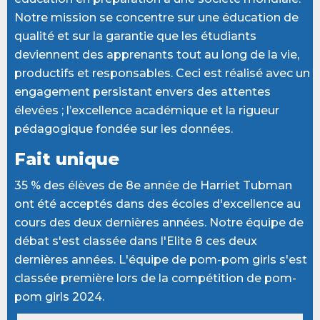
Notre mission se concentre sur une éducation de
qualité et sur la garantie que les étudiants
deviennent des apprenants tout au long de la vie,
productifs et responsables. Ceci est réalisé avec un
engagement persistant envers des attentes
élevées ; l’excellence académique et la rigueur
pédagogique fondée sur les données.
Fait unique
35 % des élèves de 8e année de Harriet Tubman
ont été acceptés dans des écoles d'excellence au
cours des deux dernières années. Notre équipe de
débat s'est classée dans l'Elite 8 ces deux
dernières années. L'équipe de pom-pom girls s'est
classée première lors de la compétition de pom-
pom girls 2024.