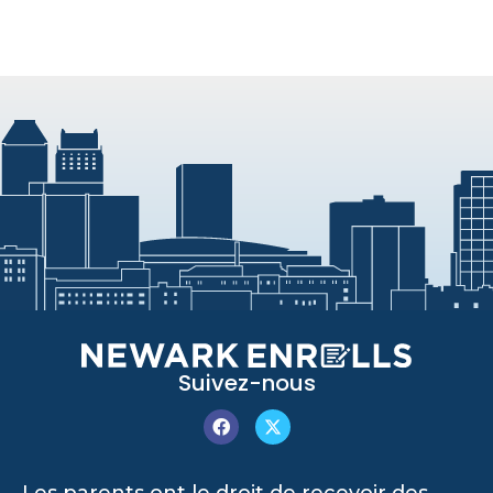
Suivez-nous