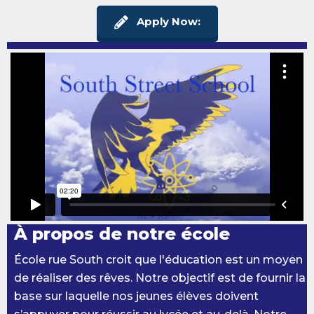
Apply Now:
À propos de notre école
École rue South croit que l'éducation est un moyen
de réaliser des rêves. Notre objectif est de fournir la
base sur laquelle nos jeunes élèves doivent