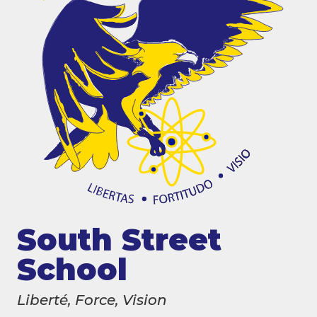
South Street
School
Liberté, Force, Vision