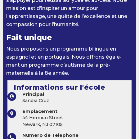
s’appuyer pour réussir au lycée et au-delà. Notre
mission est d’inspirer un amour pour
l’apprentissage, une quête de l’excellence et une
compassion pour l’humanité.
Fait unique
Nous proposons un programme bilingue en
espagnol et en portugais. Nous offrons égale-
ment un programme d’autisme de la pré-
maternelle à la 8e année.
Informations sur l'école
Principal
Sandra Cruz
Emplacement
44 Hermon Street
Newark, NJ 07105
Numero de Telephone