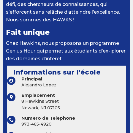
défi, des chercheurs de connaissances, qui
s’efforcent sans relâche d’atteindre l’excellence.
Nous sommes des HAWKS !
Fait unique
Chez Hawkins, nous proposons un programme
Genius Hour qui permet aux étudiants d’ex- plorer
des domaines d’intérêt.
Informations sur l'école
Principal
Alejandro Lopez
Emplacement
8 Hawkins Street
Newark, NJ 07105
Numero de Telephone
973-465-4920