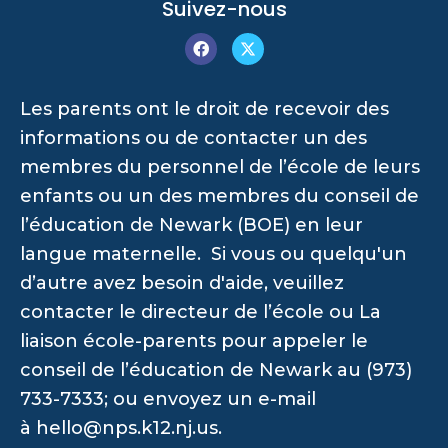
Suivez-nous
Les parents ont le droit de recevoir des
informations ou de contacter un des
membres du personnel de l’école de leurs
enfants ou un des membres du conseil de
l’éducation de Newark (BOE) en leur
langue maternelle. Si vous ou quelqu'un
d’autre avez besoin d'aide, veuillez
contacter le directeur de l’école ou La
liaison école-parents pour appeler le
conseil de l’éducation de Newark au (973)
733-7333; ou envoyez un e-mail
à
hello@nps.k12.nj.us
.