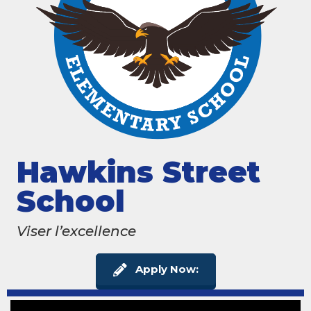
Hawkins Street
School
Viser l’excellence
Apply Now: