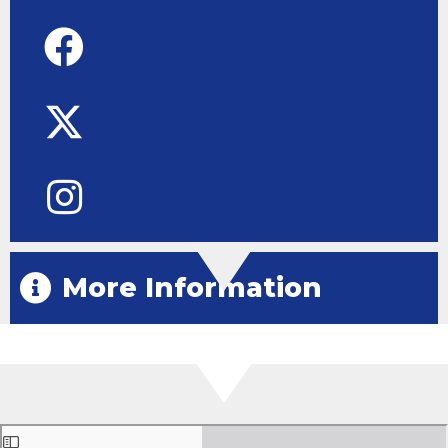
More Information