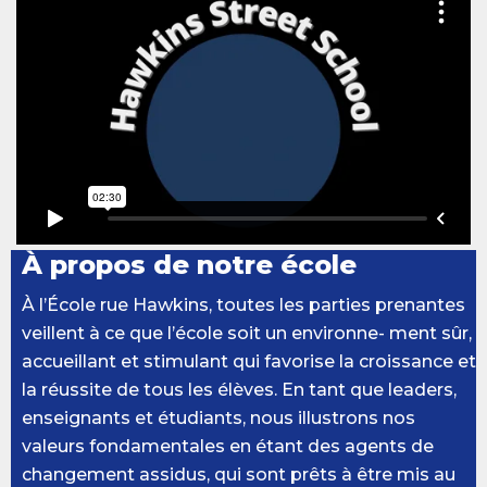
À propos de notre école
À l’École rue Hawkins, toutes les parties prenantes
veillent à ce que l’école soit un environne- ment sûr,
accueillant et stimulant qui favorise la croissance et
la réussite de tous les élèves. En tant que leaders,
enseignants et étudiants, nous illustrons nos
valeurs fondamentales en étant des agents de
changement assidus, qui sont prêts à être mis au