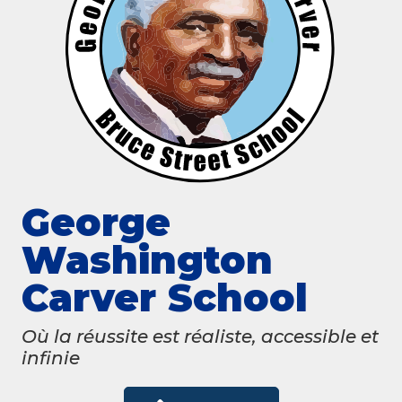
George
Washington
Carver School
Où la réussite est réaliste, accessible et
infinie