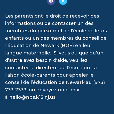
Les parents ont le droit de recevoir des
informations ou de contacter un des
membres du personnel de l’école de leurs
enfants ou un des membres du conseil de
l’éducation de Newark (BOE) en leur
langue maternelle. Si vous ou quelqu'un
d’autre avez besoin d'aide, veuillez
contacter le directeur de l’école ou La
liaison école-parents pour appeler le
conseil de l’éducation de Newark au (973)
733-7333; ou envoyez un e-mail
à
hello@nps.k12.nj.us
.