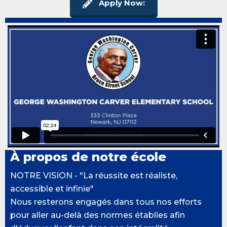
Apply Now:
À propos de notre école
NOTRE VISION - "La réussite est réaliste,
accessible et infinie"
Nous resterons engagés dans tous nos efforts
pour aller au-delà des normes établies afin