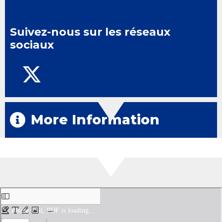
Suivez-nous sur les réseaux
sociaux
More Information