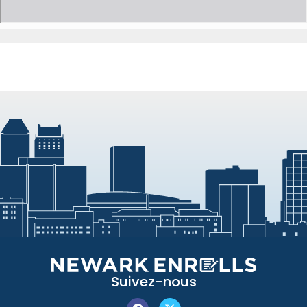
Suivez-nous