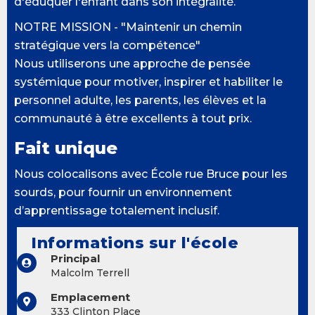
d'éduquer l'enfant dans son intégralité.
NOTRE MISSION - "Maintenir un chemin
stratégique vers la compétence"
Nous utiliserons une approche de pensée
systémique pour motiver, inspirer et habiliter le
personnel adulte, les parents, les élèves et la
communauté à être excellents à tout prix.
Fait unique
Nous colocalisons avec École rue Bruce pour les
sourds, pour fournir un environnement
d’apprentissage totalement inclusif.
Informations sur l'école
Principal
Malcolm Terrell
Emplacement
333 Clinton Place