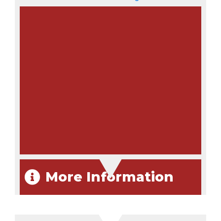
More Information