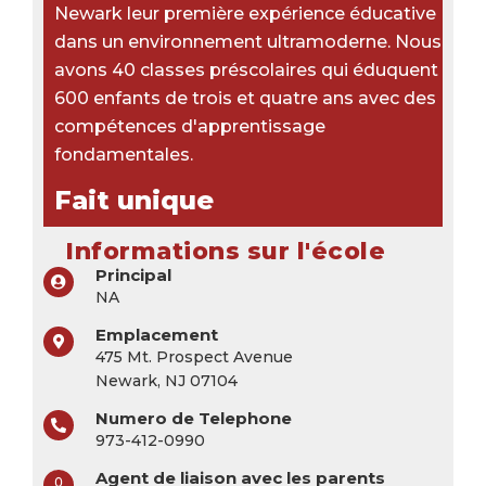
Newark leur première expérience éducative
dans un environnement ultramoderne. Nous
avons 40 classes préscolaires qui éduquent
600 enfants de trois et quatre ans avec des
compétences d'apprentissage
fondamentales.
Fait unique
Informations sur l'école
Principal
NA
Emplacement
475 Mt. Prospect Avenue
Newark, NJ 07104
Numero de Telephone
973-412-0990
Agent de liaison avec les parents