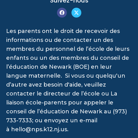
Suivez-nous
Les parents ont le droit de recevoir des
informations ou de contacter un des
membres du personnel de l’école de leurs
enfants ou un des membres du conseil de
l’éducation de Newark (BOE) en leur
langue maternelle. Si vous ou quelqu'un
d’autre avez besoin d'aide, veuillez
contacter le directeur de l’école ou La
liaison école-parents pour appeler le
conseil de l’éducation de Newark au (973)
733-7333; ou envoyez un e-mail
à
hello@nps.k12.nj.us
.