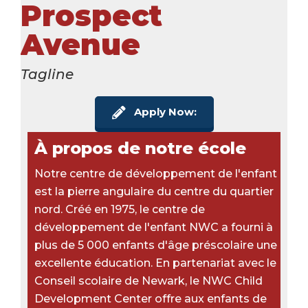
Prospect
Avenue
Tagline
Apply Now:
À propos de notre école
Notre centre de développement de l'enfant
est la pierre angulaire du centre du quartier
nord. Créé en 1975, le centre de
développement de l'enfant NWC a fourni à
plus de 5 000 enfants d'âge préscolaire une
excellente éducation. En partenariat avec le
Conseil scolaire de Newark, le NWC Child
Development Center offre aux enfants de